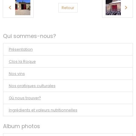
Retour
Qui sommes-nous?
Présentation
Clos la Roque
Nos vins
Nos pratiques culturales
Où nous trouver?
Ingrédients et valeurs nutritionnelles
Album photos